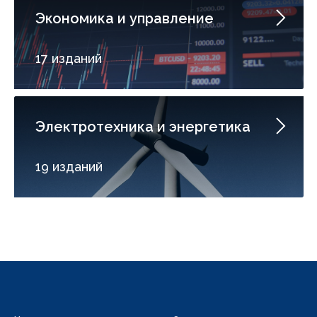
Экономика и управление
17 изданий
Электротехника и энергетика
19 изданий