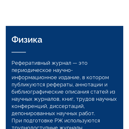
Физика
Реферативный журнал — это
периодическое научно-
информационное издание, в котором
публикуются рефераты, аннотации и
библиографические описания статей из
научных журналов, книг, трудов научных
конференций, диссертаций,
депонированных научных работ.
При подготовке РЖ используются
труднодоступные журналы