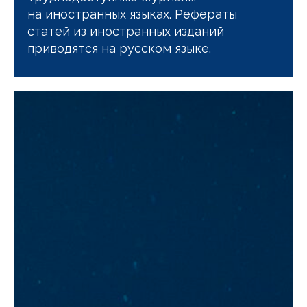
на иностранных языках. Рефераты
статей из иностранных изданий
приводятся на русском языке.