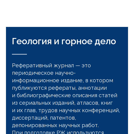
Геология и горное дело
Реферативный журнал — это
периодическое научно-
информационное издание, в котором
публикуются рефераты, аннотации
и библиографические описания статей
из сериальных изданий, атласов, книг
и их глав, трудов научных конференций,
диссертаций, патентов,
депонированных научных работ.
При подготовке РЖ используются