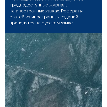
труднодоступные журналы
на иностранных языках. Рефераты
статей из иностранных изданий
приводятся на русском языке.