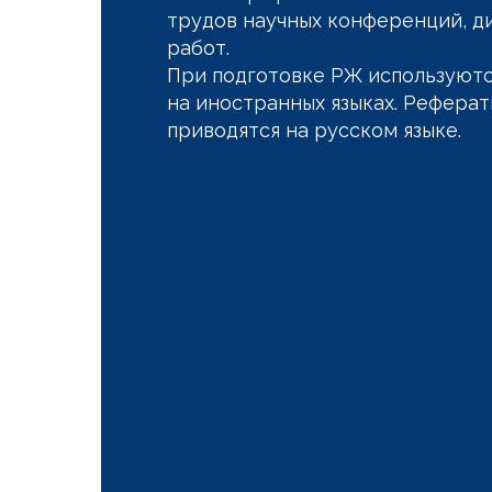
трудов научных конференций, д
работ.
При подготовке РЖ используют
на иностранных языках. Реферат
приводятся на русском языке.