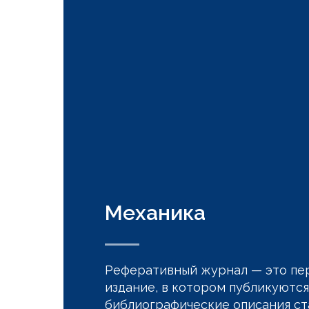
Механика
Реферативный журнал — это пе
издание, в котором публикуются
библиографические описания ста