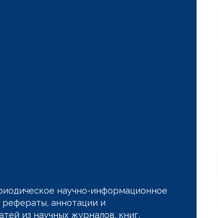
риодическое научно-информационное
 рефераты, аннотации и
тей из научных журналов, книг,