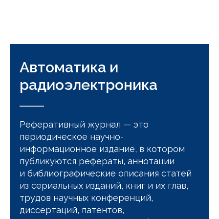
Автоматика и
радиоэлектроника
Реферативный журнал — это
периодическое научно-
информационное издание, в котором
публикуются рефераты, аннотации
и библиографические описания статей
из сериальных изданий, книг и их глав,
трудов научных конференций,
диссертаций, патентов,