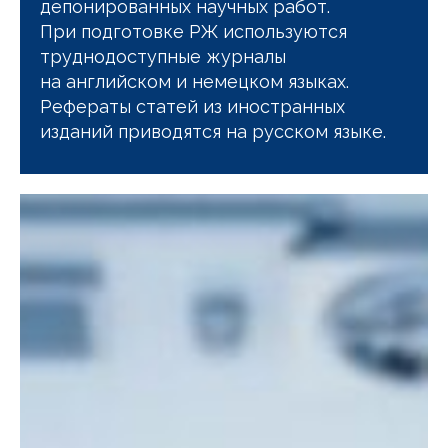
депонированных научных работ.
При подготовке РЖ используются
труднодоступные журналы
на английском и немецком языках.
Рефераты статей из иностранных
изданий приводятся на русском языке.