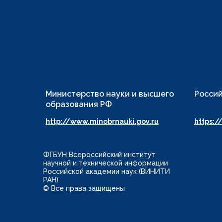
Министерство науки и высшего
Россий
образования РФ
http://www.minobrnauki.gov.ru
https:/
ФГБУН Всероссийский институт
научной и технической информации
Российской академии наук (ВИНИТИ
РАН)
© Все права защищены