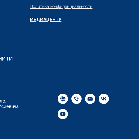
Политика конфиденциальности
МЕДИАЦЕНТР
ИНИТИ
90,
Усиевича,