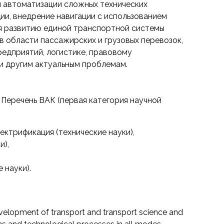
 автоматизации сложных технических
ии, внедрение навигации с использованием
ся развитию единой транспортной системы
в области пассажирских и грузовых перевозок,
едприятий, логистике, правовому
и другим актуальным проблемам.
 Перечень ВАК (первая категория научной
лектрификация (технические науки),
и),
 науки).
development of transport and transport science and