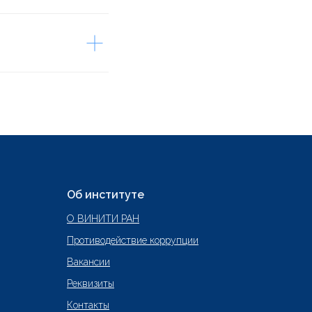
Об институте
О ВИНИТИ РАН
Противодействие коррупции
Вакансии
Реквизиты
Контакты