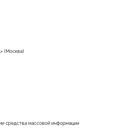
» (Москва)
ции средства массовой информации