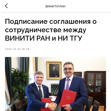
ВИНИТИ РАН
Подписание соглашения о
сотрудничестве между
ВИНИТИ РАН и НИ ТГУ
2025-10-22 16:28