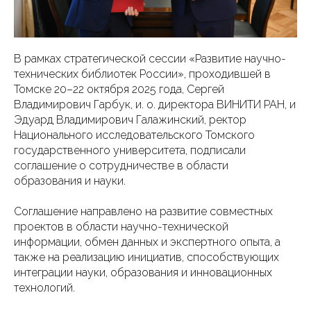
В рамках стратегической сессии «Развитие научно-
технических библиотек России», проходившей в
Томске 20–22 октября 2025 года, Сергей
Владимирович Гарбук, и. о. директора ВИНИТИ РАН, и
Эдуард Владимирович Галажинский, ректор
Национального исследовательского Томского
государственного университета, подписали
соглашение о сотрудничестве в области
образования и науки.
Соглашение направлено на развитие совместных
проектов в области научно-технической
информации, обмен данных и экспертного опыта, а
также на реализацию инициатив, способствующих
интеграции науки, образования и инновационных
технологий.