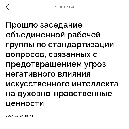
ВИНИТИ РАН
Прошло заседание
объединенной рабочей
группы по стандартизации
вопросов, связанных с
предотвращением угроз
негативного влияния
искусственного интеллекта
на духовно-нравственные
ценности
2025-12-15 18:51