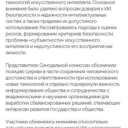
технологий искусственного интеллекта. Основное
внимание было уделено вопросам доверия к ИИ,
безопасности и надежности интеллектуальных
систем, а также пределам их допустимого
использования. Рассматривались подходы к оценке
рисков, формированию критериев безопасности,
проблемы «субъектности» искусственного
интеллекта и недопустимости его восприятия как
личности.
Представители Синодальной комиссии обозначили
позицию Церкви в части сохранения человеческого
достоинства и ответственности при использовании
новых технологий и отдельно подчеркнули важность
информирования общества и сотрудничества с
академическими и научными организациями для
выработки сбалансированных решений, отвечающих
интересам развития государства и общества.
Участники обменялись мнениями относительно