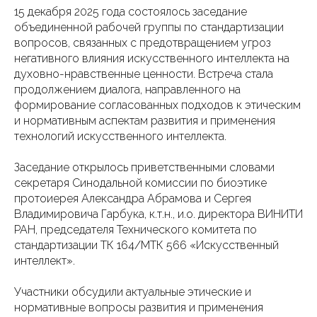
15 декабря 2025 года состоялось заседание
объединенной рабочей группы по стандартизации
вопросов, связанных с предотвращением угроз
негативного влияния искусственного интеллекта на
духовно-нравственные ценности. Встреча стала
продолжением диалога, направленного на
формирование согласованных подходов к этическим
и нормативным аспектам развития и применения
технологий искусственного интеллекта.
Заседание открылось приветственными словами
секретаря Синодальной комиссии по биоэтике
протоиерея Александра Абрамова и Сергея
Владимировича Гарбука, к.т.н., и.о. директора ВИНИТИ
РАН, председателя Технического комитета по
стандартизации ТК 164/МТК 566 «Искусственный
интеллект».
Участники обсудили актуальные этические и
нормативные вопросы развития и применения