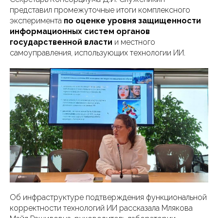
представил промежуточные итоги комплексного
эксперимента
по оценке уровня защищенности
информационных систем органов
государственной власти
и местного
самоуправления, использующих технологии ИИ.
Об инфраструктуре подтверждения функциональной
корректности технологий ИИ рассказала Млякова