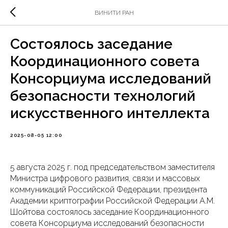
ВИНИТИ РАН
Состоялось заседание
Координационного совета
Консорциума исследований
безопасности технологий
искусственного интеллекта
2025-08-05 12:00
5 августа 2025 г. под председательством заместителя
Министра цифрового развития, связи и массовых
коммуникаций Российской Федерации, президента
Академии криптографии Российской Федерации А.М.
Шойтова состоялось заседание Координационного
совета Консорциума исследований безопасности