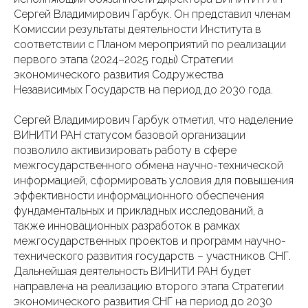
Сергей Владимирович Гарбук. Он представил членам
Комиссии результаты деятельности Института в
соответствии с Планом мероприятий по реализации
первого этапа (2024–2025 годы) Стратегии
экономического развития Содружества
Независимых Государств на период до 2030 года.
Сергей Владимирович Гарбук отметил, что наделение
ВИНИТИ РАН статусом базовой организации
позволило активизировать работу в сфере
межгосударственного обмена научно-технической
информацией, сформировать условия для повышения
эффективности информационного обеспечения
фундаментальных и прикладных исследований, а
также инновационных разработок в рамках
межгосударственных проектов и программ научно-
технического развития государств – участников СНГ.
Дальнейшая деятельность ВИНИТИ РАН будет
направлена на реализацию второго этапа Стратегии
экономического развития СНГ на период до 2030