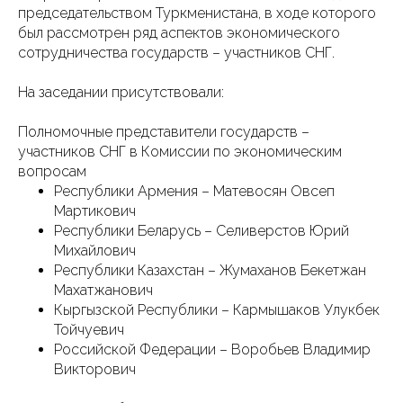
председательством Туркменистана, в ходе которого
был рассмотрен ряд аспектов экономического
сотрудничества государств – участников СНГ.
На заседании присутствовали:
Полномочные представители государств –
участников СНГ в Комиссии по экономическим
вопросам
Республики Армения – Матевосян Овсеп
Мартикович
Республики Беларусь – Селиверстов Юрий
Михайлович
Республики Казахстан – Жумаханов Бекетжан
Махатжанович
Кыргызской Республики – Кармышаков Улукбек
Тойчуевич
Российской Федерации – Воробьев Владимир
Викторович