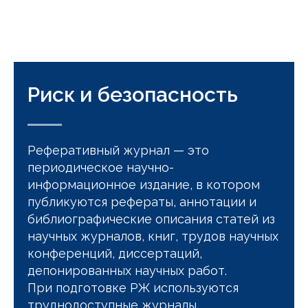
Риск и безопасность
Реферативный журнал — это
периодическое научно-
информационное издание, в котором
публикуются рефераты, аннотации и
библиографические описания статей из
научных журналов, книг, трудов научных
конференций, диссертаций,
депонированных научных работ.
При подготовке РЖ используются
труднодоступные журналы