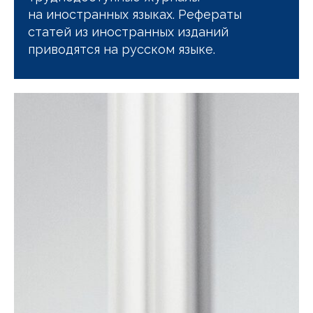
на иностранных языках. Рефераты
статей из иностранных изданий
приводятся на русском языке.