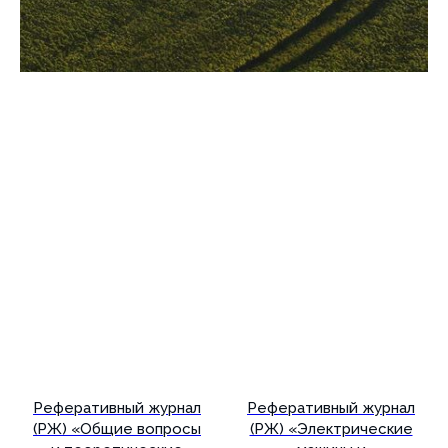
Реферативный журнал
Реферативный журнал
(РЖ) «Общие вопросы
(РЖ) «Электрические