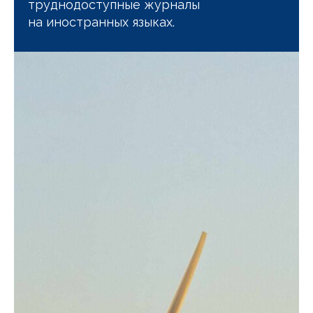
труднодоступные журналы
на иностранных языках.