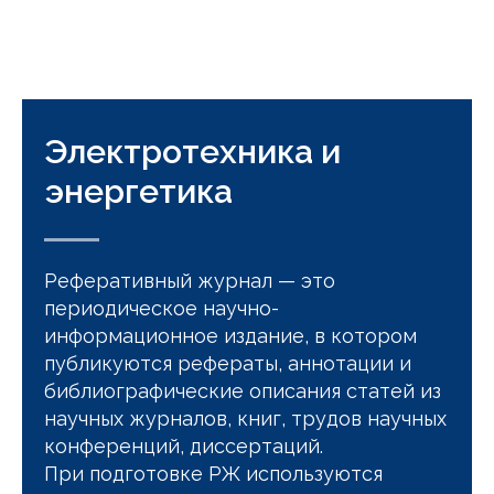
Электротехника и
энергетика
Реферативный журнал — это
периодическое научно-
информационное издание, в котором
публикуются рефераты, аннотации и
библиографические описания статей из
научных журналов, книг, трудов научных
конференций, диссертаций.
При подготовке РЖ используются