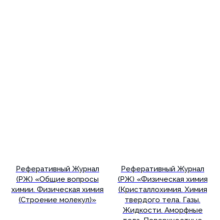
Реферативный Журнал
Реферативный Журнал
(РЖ) «Общие вопросы
(РЖ) «Физическая химия
химии. Физическая химия
(Кристаллохимия. Химия
(Строение молекул)»
твердого тела. Газы.
Жидкости. Аморфные