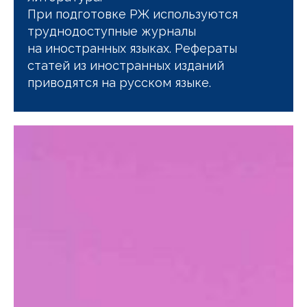
При подготовке РЖ используются
труднодоступные журналы
на иностранных языках. Рефераты
статей из иностранных изданий
приводятся на русском языке.