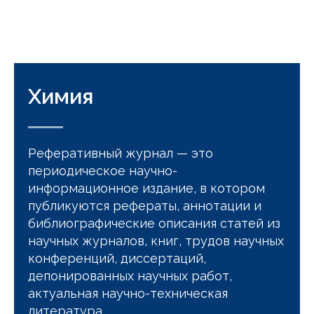
Химия
Реферативный журнал — это
периодическое научно-
информационное издание, в котором
публикуются рефераты, аннотации и
библиографические описания статей из
научных журналов, книг, трудов научных
конференций, диссертаций,
депонированных научных работ,
актуальная научно-техническая
литература.